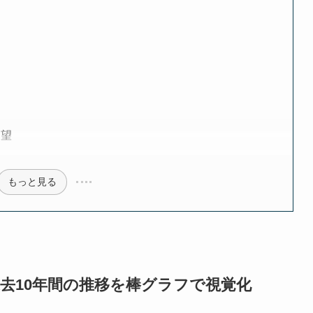
展望
もっと見る
去10年間の推移を棒グラフで視覚化