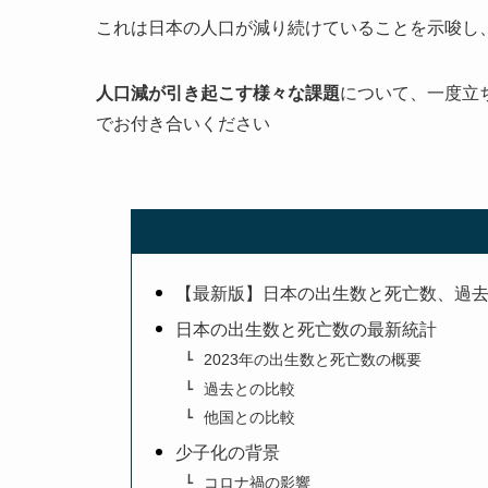
これは日本の人口が減り続けていることを示唆し
人口減が引き起こす様々な課題
について、一度立
でお付き合いください
【最新版】日本の出生数と死亡数、過去
日本の出生数と死亡数の最新統計
2023年の出生数と死亡数の概要
過去との比較
他国との比較
少子化の背景
コロナ禍の影響