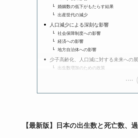
婚姻数の低下がもたらす結果
出産世代の減少
人口減少による深刻な影響
社会保障制度への影響
経済への影響
地方自治体への影響
少子高齢化、人口減に対する未来への
出生数増加のための政策
【最新版】日本の出生数と死亡数、過