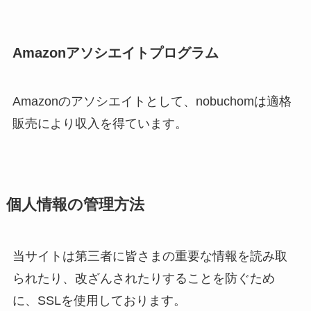
Amazonアソシエイトプログラム
Amazonのアソシエイトとして、nobuchomは適格
販売により収入を得ています。
個人情報の管理方法
当サイトは第三者に皆さまの重要な情報を読み取
られたり、改ざんされたりすることを防ぐため
に、SSLを使用しております。