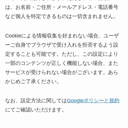
は、お名前・ご住所・メールアドレス・電話番号
など個人を特定できるものは一切含まれません。
Cookieによる情報収集を好まれない場合、ユーザ
ーご自身でブラウザで受け入れを拒否するよう設
定することも可能です。ただし、この設定により
一部のコンテンツが正しく機能しない場合、また
サービスが受けられない場合がございます。あら
かじめご了承ください。
なお、設定方法に関しては
Googleポリシーと規約
にてご確認いただけます。