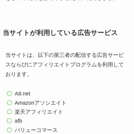
当サイトが利用している広告サービス
当サイトは、以下の第三者の配信する広告サービ
スならびにアフィリエイトプログラムを利用して
おります。
A8.net
Amazonアソシエイト
楽天アフィリエイト
afb
バリューコマース