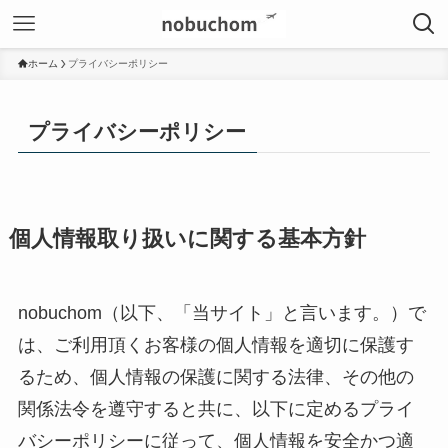
ホーム
プライバシーポリシー
プライバシーポリシー
個人情報取り扱いに関する基本方針
nobuchom（以下、「当サイト」と言います。）で
は、ご利用頂くお客様の個人情報を適切に保護す
るため、個人情報の保護に関する法律、その他の
関係法令を遵守すると共に、以下に定めるプライ
バシーポリシーに従って、個人情報を安全かつ適