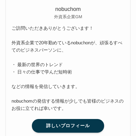
nobuchom
外資系企業GM
ご訪問いただきありがとうございます！
外資系企業で20年勤めているnobuchonが、頑張るすべ
てのビジネスパーソンに、
・ 最新の世界のトレンド
・ 日々の仕事で学んだ短時術
などの情報を発信していきます。
nobuchomの発信する情報が少しでも皆様のビジネスの
お役に立てれば幸いです。
詳しいプロフィール