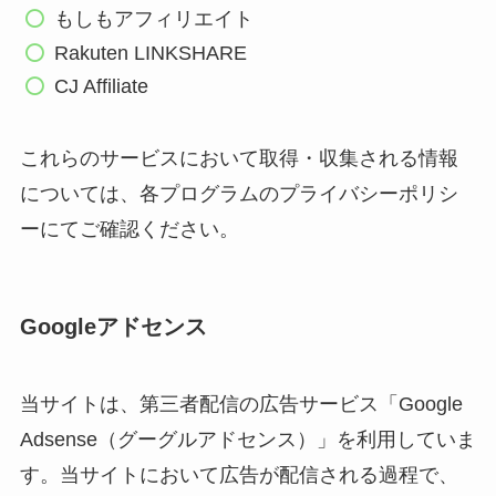
もしもアフィリエイト
Rakuten LINKSHARE
CJ Affiliate
これらのサービスにおいて取得・収集される情報
については、各プログラムのプライバシーポリシ
ーにてご確認ください。
Googleアドセンス
当サイトは、第三者配信の広告サービス「Google
Adsense（グーグルアドセンス）」を利用していま
す。当サイトにおいて広告が配信される過程で、