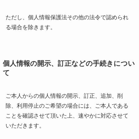
ただし、個人情報保護法その他の法令で認められ
る場合を除きます。
個人情報の開示、訂正などの手続きについ
て
ご本人からの個人情報の開示、訂正、追加、削
除、利用停止のご希望の場合には、ご本人である
ことを確認させて頂いた上、速やかに対応させて
いただきます。