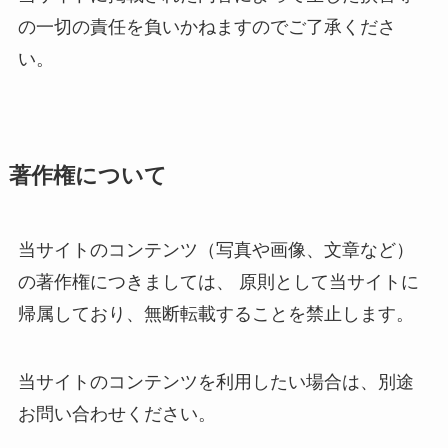
の一切の責任を負いかねますのでご了承くださ
い。
著作権について
当サイトのコンテンツ（写真や画像、文章など）
の著作権につきましては、 原則として当サイトに
帰属しており、無断転載することを禁止します。
当サイトのコンテンツを利用したい場合は、別途
お問い合わせください。