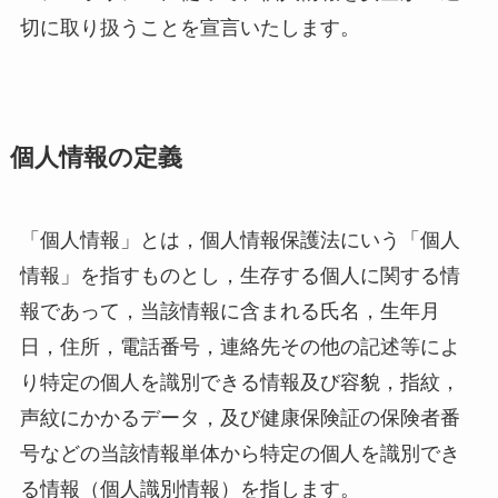
切に取り扱うことを宣言いたします。
個人情報の定義
「個人情報」とは，個人情報保護法にいう「個人
情報」を指すものとし，生存する個人に関する情
報であって，当該情報に含まれる氏名，生年月
日，住所，電話番号，連絡先その他の記述等によ
り特定の個人を識別できる情報及び容貌，指紋，
声紋にかかるデータ，及び健康保険証の保険者番
号などの当該情報単体から特定の個人を識別でき
る情報（個人識別情報）を指します。