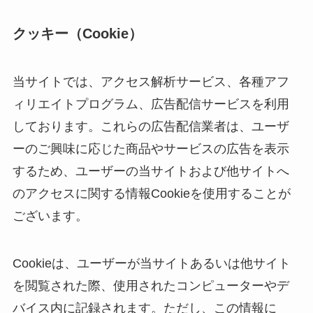
クッキー（Cookie）
当サイトでは、アクセス解析サービス、各種アフ
ィリエイトプログラム、広告配信サービスを利用
しております。これらの広告配信業者は、ユーザ
ーのご興味に応じた商品やサービスの広告を表示
するため、ユーザーの当サイトおよび他サイトへ
のアクセスに関する情報Cookieを使用することが
ございます。
Cookieは、ユーザーが当サイトあるいは他サイト
を閲覧された際、使用されたコンピューターやデ
バイス内に記録されます。ただし、この情報に