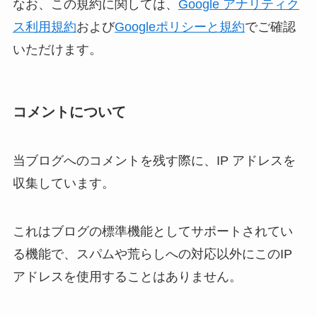
なお、この規約に関しては、
Google アナリティク
ス利用規約
および
Googleポリシーと規約
でご確認
いただけます。
コメントについて
当ブログへのコメントを残す際に、IP アドレスを
収集しています。
これはブログの標準機能としてサポートされてい
る機能で、スパムや荒らしへの対応以外にこのIP
アドレスを使用することはありません。