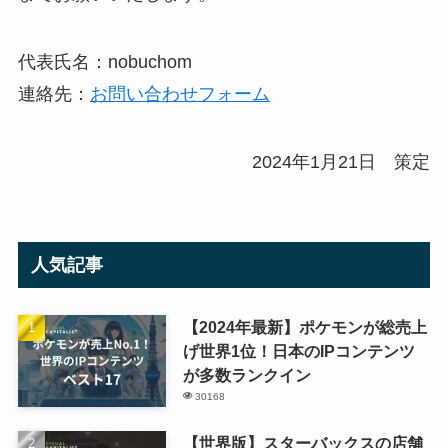
代表氏名：nobuchom
連絡先：
お問い合わせフォーム
2024年1月21日 策定
人気記事
【2024年最新】ポケモンが総売上
げ世界1位！日本のIPコンテンツ
が多数ランクイン
30168
【世界版】スターバックスの店舗