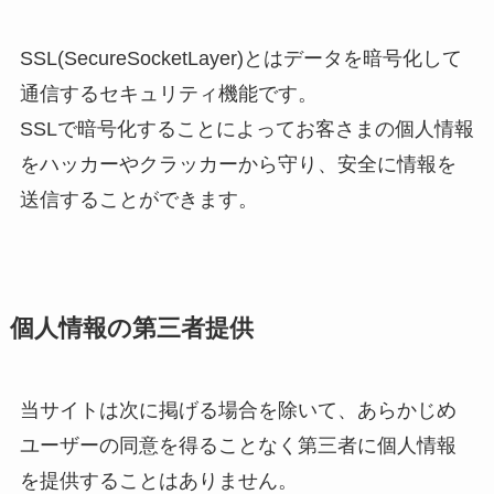
SSL(SecureSocketLayer)とはデータを暗号化して
通信するセキュリティ機能です。
SSLで暗号化することによってお客さまの個人情報
をハッカーやクラッカーから守り、安全に情報を
送信することができます。
個人情報の第三者提供
当サイトは次に掲げる場合を除いて、あらかじめ
ユーザーの同意を得ることなく第三者に個人情報
を提供することはありません。