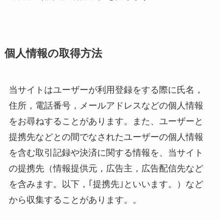
個人情報の取得方法
当サイトはユーザーが利用登録をする際に氏名，
住所，電話番号，メールアドレスなどの個人情報
をお尋ねすることがあります。また、ユーザーと
提携先などとの間でなされたユーザーの個人情報
を含む取引記録や決済に関する情報を、当サイト
の提携先（情報提供元，広告主，広告配信先など
を含みます。以下，｢提携先｣といいます。）など
から収集することがあります。。