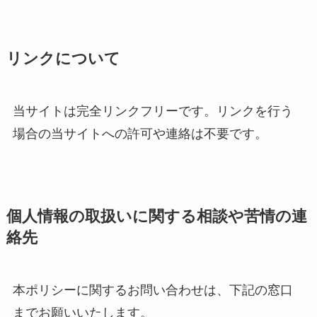
リンクについて
当サイトは完全リンクフリーです。リンクを行う
場合の当サイトへの許可や連絡は不要です。
個人情報の取扱いに関する相談や苦情の連
絡先
本ポリシーに関するお問い合わせは、下記の窓口
までお願いいたします。