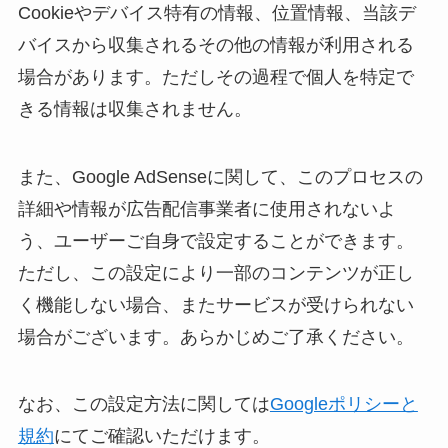
Cookieやデバイス特有の情報、位置情報、当該デ
バイスから収集されるその他の情報が利用される
場合があります。ただしその過程で個人を特定で
きる情報は収集されません。
また、Google AdSenseに関して、このプロセスの
詳細や情報が広告配信事業者に使用されないよ
う、ユーザーご自身で設定することができます。
ただし、この設定により一部のコンテンツが正し
く機能しない場合、またサービスが受けられない
場合がございます。あらかじめご了承ください。
なお、この設定方法に関しては
Googleポリシーと
規約
にてご確認いただけます。