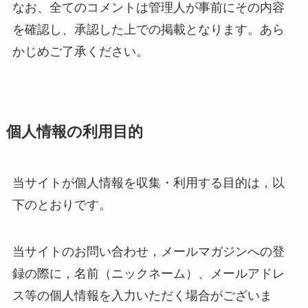
なお、全てのコメントは管理人が事前にその内容
を確認し、承認した上での掲載となります。あら
かじめご了承ください。
個人情報の利用目的
当サイトが個人情報を収集・利用する目的は，以
下のとおりです。
当サイトのお問い合わせ，メールマガジンへの登
録の際に，名前（ニックネーム）、メールアドレ
ス等の個人情報を入力いただく場合がございま