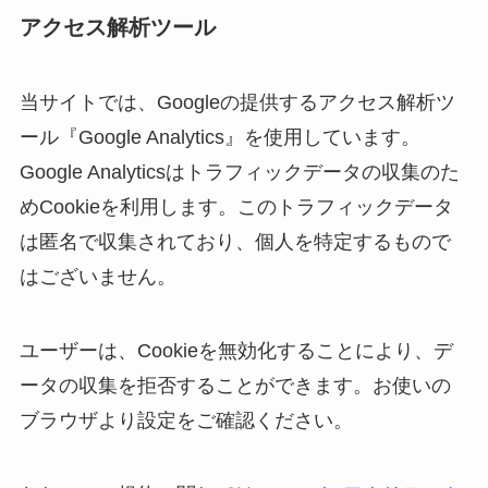
アクセス解析ツール
当サイトでは、Googleの提供するアクセス解析ツ
ール『Google Analytics』を使用しています。
Google Analyticsはトラフィックデータの収集のた
めCookieを利用します。このトラフィックデータ
は匿名で収集されており、個人を特定するもので
はございません。
ユーザーは、Cookieを無効化することにより、デ
ータの収集を拒否することができます。お使いの
ブラウザより設定をご確認ください。