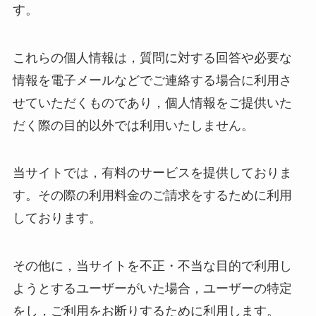
す。
これらの個人情報は，質問に対する回答や必要な
情報を電子メールなどでご連絡する場合に利用さ
せていただくものであり，個人情報をご提供いた
だく際の目的以外では利用いたしません。
当サイトでは，有料のサービスを提供しておりま
す。その際の利用料金のご請求をするために利用
しております。
その他に，当サイトを不正・不当な目的で利用し
ようとするユーザーがいた場合，ユーザーの特定
をし，ご利用をお断りするために利用します。